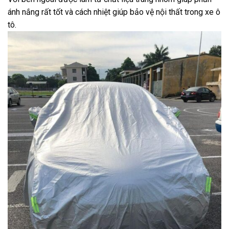
ánh nắng rất tốt và cách nhiệt giúp bảo vệ nội thất trong xe ô
tô.