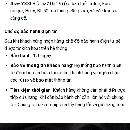
Size YXXL+
(5.5×2.0×1.9) (xe bán tải): Triton, Ford
ranger, Hilux, Bt-50...có thùng cũng vừa, và các loại xe
cùng cỡ.
Chế độ bảo hành điện tử
Sau khi khách hàng nhận hàng, chế độ bảo hành điện tử sẽ
được tự kích hoạt trên hệ thống.
Bảo hành:
120 ngày
Bảo vệ thông tin khách hàng
: Hệ thống bảo hành điện
tử đảm bảo an toàn thông tin khách hàng và ngăn chặn
các rủi ro về bảo mật thông tin.
Tiết kiệm thời gian:
Khách hàng không cần phải đến trực
tiếp cửa hàng. Khi cần bảo hành chỉ cần liên hệ với chúng
tôi. Chúng tôi sẽ có ship qua lấy hàng lỗi và gửi hàng mới