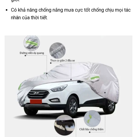
Có khả năng chống nắng mưa cực tốt chống chịu mọi tác
nhân của thời tiết.