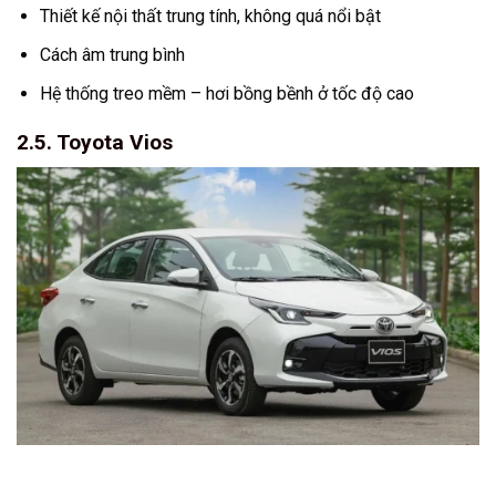
Thiết kế nội thất trung tính, không quá nổi bật
Cách âm trung bình
Hệ thống treo mềm – hơi bồng bềnh ở tốc độ cao
2.5. Toyota Vios