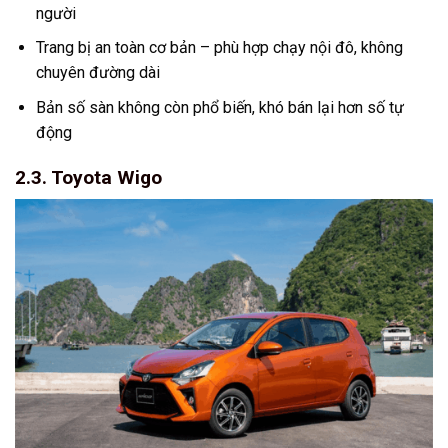
người
Trang bị an toàn cơ bản – phù hợp chạy nội đô, không
chuyên đường dài
Bản số sàn không còn phổ biến, khó bán lại hơn số tự
động
2.3. Toyota Wigo