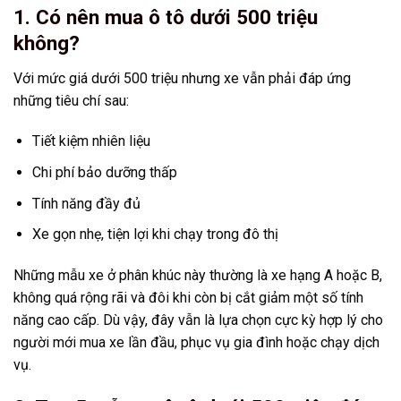
1. Có nên mua ô tô dưới 500 triệu
không?
Với mức giá dưới 500 triệu nhưng xe vẫn phải đáp ứng
những tiêu chí sau:
Tiết kiệm nhiên liệu
Chi phí bảo dưỡng thấp
Tính năng đầy đủ
Xe gọn nhẹ, tiện lợi khi chạy trong đô thị
Những mẫu xe ở phân khúc này thường là xe hạng A hoặc B,
không quá rộng rãi và đôi khi còn bị cắt giảm một số tính
năng cao cấp. Dù vậy, đây vẫn là lựa chọn cực kỳ hợp lý cho
người mới mua xe lần đầu, phục vụ gia đình hoặc chạy dịch
vụ.