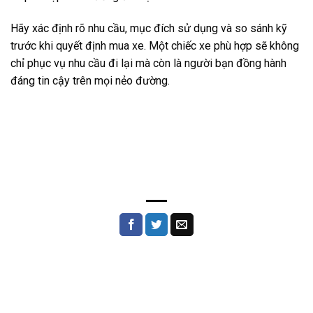
Hãy xác định rõ nhu cầu, mục đích sử dụng và so sánh kỹ
trước khi quyết định mua xe. Một chiếc xe phù hợp sẽ không
chỉ phục vụ nhu cầu đi lại mà còn là người bạn đồng hành
đáng tin cậy trên mọi nẻo đường.