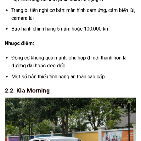
Trang bị tiện nghi cơ bản: màn hình cảm ứng, cảm biến lùi,
camera lùi
Bảo hành chính hãng 5 năm hoặc 100.000 km
Nhược điểm:
Động cơ không quá mạnh, phù hợp đi nội thành hơn là
đường dài hoặc đèo dốc
Một số bản thiếu tính năng an toàn cao cấp
2.2. Kia Morning