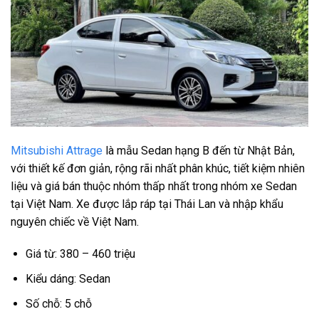
Mitsubishi Attrage
là mẫu Sedan hạng B đến từ Nhật Bản,
với thiết kế đơn giản, rộng rãi nhất phân khúc, tiết kiệm nhiên
liệu và giá bán thuộc nhóm thấp nhất trong nhóm xe Sedan
tại Việt Nam. Xe được lắp ráp tại Thái Lan và nhập khẩu
nguyên chiếc về Việt Nam.
Giá từ: 380 – 460 triệu
Kiểu dáng: Sedan
Số chỗ: 5 chỗ