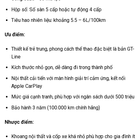
Hộp số: Số sàn 5 cấp hoặc tự động 4 cấp
Tiêu hao nhiên liệu: khoảng 5.5 – 6L/100km
Ưu điểm:
Thiết kế trẻ trung, phong cách thể thao đặc biệt là bản GT-
Line
Kích thước nhỏ gọn, dễ dàng đi trong thành phố
Nội thất cải tiến với màn hình giải trí cảm ứng, kết nối
Apple CarPlay
Mức giá cạnh tranh, phù hợp với ngân sách dưới 500 triệu
Bảo hành 3 năm (100.000 km chính hãng)
Nhược điểm:
Khoang nội thất và cốp xe khá nhỏ phù hợp cho gia đình ít