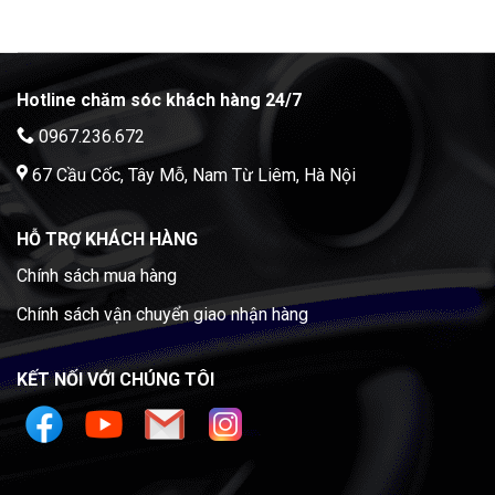
Hotline chăm sóc khách hàng 24/7
0967.236.672
67 Cầu Cốc, Tây Mỗ, Nam Từ Liêm, Hà Nội
HỖ TRỢ KHÁCH HÀNG
Chính sách mua hàng
Chính sách vận chuyển giao nhận hàng
KẾT NỐI VỚI CHÚNG TÔI