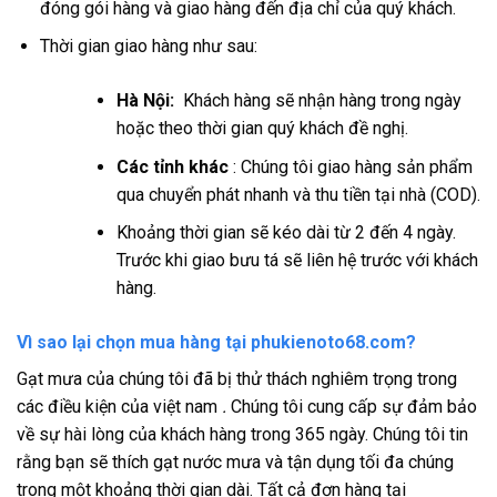
đóng gói hàng và giao hàng đến địa chỉ của quý khách.
Thời gian giao hàng như sau:
Hà Nội:
Khách hàng sẽ nhận hàng trong ngày
hoặc theo thời gian quý khách đề nghị.
Các tỉnh khác
: Chúng tôi giao hàng sản phẩm
qua chuyển phát nhanh và thu tiền tại nhà (COD).
Khoảng thời gian sẽ kéo dài từ 2 đến 4 ngày.
Trước khi giao bưu tá sẽ liên hệ trước với khách
hàng.
Vì sao lại chọn mua hàng tại phukienoto68.com?
Gạt mưa của chúng tôi đã bị thử thách nghiêm trọng trong
các điều kiện của việt nam
.
Chúng tôi cung cấp sự đảm bảo
về sự hài lòng của khách hàng trong 365 ngày. Chúng tôi tin
rằng bạn sẽ thích gạt nước mưa và tận dụng tối đa chúng
trong một khoảng thời gian dài. Tất cả đơn hàng tại