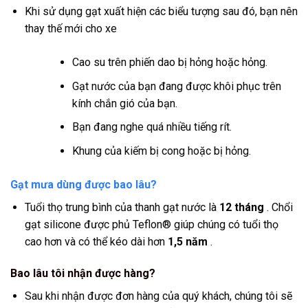
Khi sử dụng gạt xuất hiện các biểu tượng sau đó, bạn nên
thay thế mới cho xe
Cao su trên phiến dao bị hỏng hoặc hỏng.
Gạt nước của bạn đang được khôi phục trên
kính chắn gió của bạn.
Bạn đang nghe quá nhiều tiếng rít.
Khung của kiếm bị cong hoặc bị hỏng.
Gạt mưa dùng được bao lâu?
Tuổi thọ trung bình của thanh gạt nước là
12 tháng
. Chổi
gạt silicone được phủ Teflon® giúp chúng có tuổi thọ
cao hơn và có thể kéo dài hơn
1,5 năm
.
Bao lâu tôi nhận được hàng?
Sau khi nhận được đơn hàng của quý khách, chúng tôi sẽ