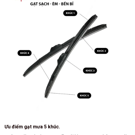
Ưu điểm gạt mưa 5 khúc.