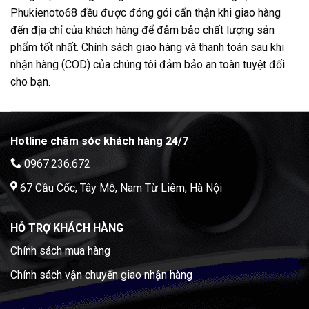
Phukienoto68 đều được đóng gói cẩn thận khi giao hàng
đến địa chỉ của khách hàng để đảm bảo chất lượng sản
phẩm tốt nhất. Chính sách giao hàng và thanh toán sau khi
nhận hàng (COD) của chúng tôi đảm bảo an toàn tuyệt đối
cho bạn.
Hotline chăm sóc khách hàng 24/7
0967.236.672
67 Cầu Cốc, Tây Mỗ, Nam Từ Liêm, Hà Nội
HỖ TRỢ KHÁCH HÀNG
Chính sách mua hàng
Chính sách vận chuyển giao nhận hàng