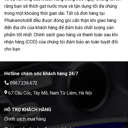
rằng bạn sẽ thích gạt nước mưa và tận dụng tối đa chúng
trong một khoảng thời gian dài. Tất cả đơn hàng tại
Phukienoto68 đều được đóng gói cẩn thận khi giao hàng
đến địa chỉ của khách hàng để đảm bảo chất lượng sản
phẩm tốt nhất. Chính sách giao hàng và thanh toán sau khi
nhận hàng (COD) của chúng tôi đảm bảo an toàn tuyệt đối
cho bạn.
Hotline chăm sóc khách hàng 24/7
0967.236.672
67 Cầu Cốc, Tây Mỗ, Nam Từ Liêm, Hà Nội
HỖ TRỢ KHÁCH HÀNG
Chính sách mua hàng