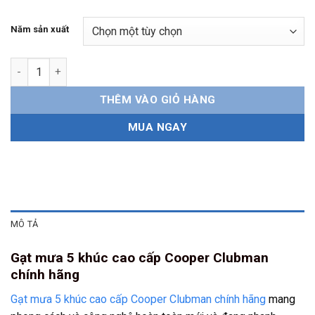
Năm sản xuất
Gạt mưa 5 khúc Cooper Clubman chính hãng số lượng
THÊM VÀO GIỎ HÀNG
MUA NGAY
MÔ TẢ
Gạt mưa 5 khúc cao cấp Cooper Clubman
chính hãng
Gạt mưa 5 khúc cao cấp Cooper Clubman chính hãng
mang