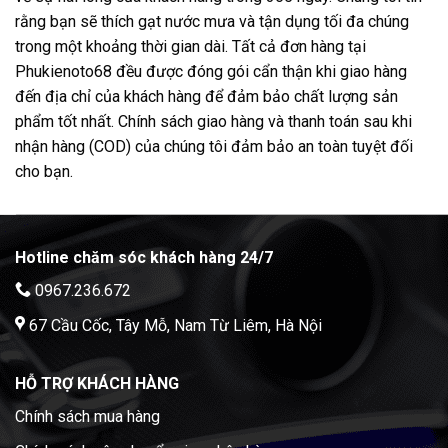
rằng bạn sẽ thích gạt nước mưa và tận dụng tối đa chúng
trong một khoảng thời gian dài. Tất cả đơn hàng tại
Phukienoto68 đều được đóng gói cẩn thận khi giao hàng
đến địa chỉ của khách hàng để đảm bảo chất lượng sản
phẩm tốt nhất. Chính sách giao hàng và thanh toán sau khi
nhận hàng (COD) của chúng tôi đảm bảo an toàn tuyệt đối
cho bạn.
Hotline chăm sóc khách hàng 24/7
0967.236.672
67 Cầu Cốc, Tây Mỗ, Nam Từ Liêm, Hà Nội
HỖ TRỢ KHÁCH HÀNG
Chính sách mua hàng