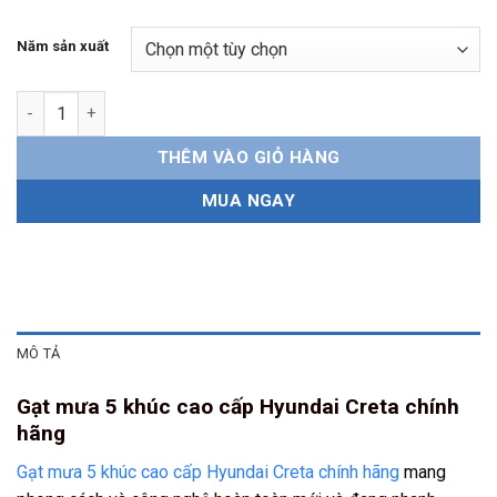
Năm sản xuất
Gạt mưa 5 khúc Hyundai Creta chính hãng số lượng
THÊM VÀO GIỎ HÀNG
MUA NGAY
MÔ TẢ
Gạt mưa 5 khúc cao cấp Hyundai Creta chính
hãng
Gạt mưa 5 khúc cao cấp Hyundai Creta chính hãng
mang