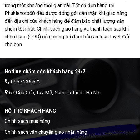
trong một khoảng thời gian dài. Tất cả đơn hàng tại
Phukienoto68 đều được đóng gói cẩn thận khi giao hàng
đến địa chỉ của khách hàng để đảm bảo chất lượng sản
phẩm tốt nhất. Chính sách giao hàng và thanh toán sau khi
nhận hàng (COD) của chúng tôi đảm bảo an toàn tuyệt đối
cho bạn.
Hotline chăm sóc khách hàng 24/7
0967.236.672
67 Cầu Cốc, Tây Mỗ, Nam Từ Liêm, Hà Nội
HỖ TRỢ KHÁCH HÀNG
Chính sách mua hàng
Chính sách vận chuyển giao nhận hàng