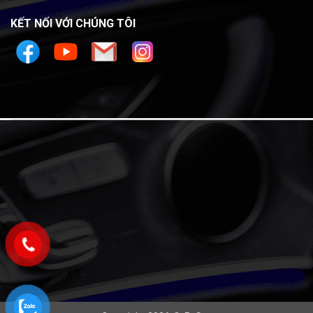
KẾT NỐI VỚI CHÚNG TÔI