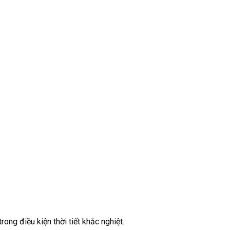
ong điều kiện thời tiết khắc nghiệt.