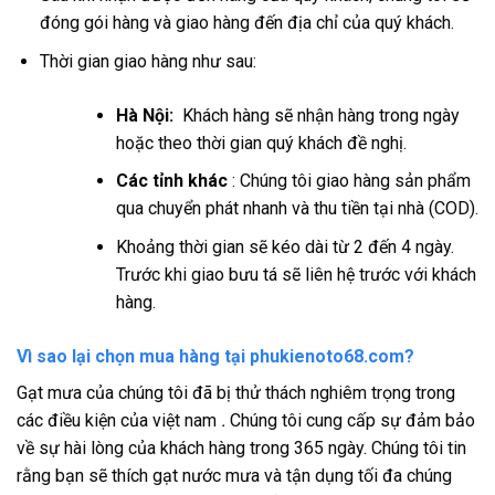
đóng gói hàng và giao hàng đến địa chỉ của quý khách.
Thời gian giao hàng như sau:
Hà Nội:
Khách hàng sẽ nhận hàng trong ngày
hoặc theo thời gian quý khách đề nghị.
Các tỉnh khác
: Chúng tôi giao hàng sản phẩm
qua chuyển phát nhanh và thu tiền tại nhà (COD).
Khoảng thời gian sẽ kéo dài từ 2 đến 4 ngày.
Trước khi giao bưu tá sẽ liên hệ trước với khách
hàng.
Vì sao lại chọn mua hàng tại phukienoto68.com?
Gạt mưa của chúng tôi đã bị thử thách nghiêm trọng trong
các điều kiện của việt nam
.
Chúng tôi cung cấp sự đảm bảo
về sự hài lòng của khách hàng trong 365 ngày. Chúng tôi tin
rằng bạn sẽ thích gạt nước mưa và tận dụng tối đa chúng