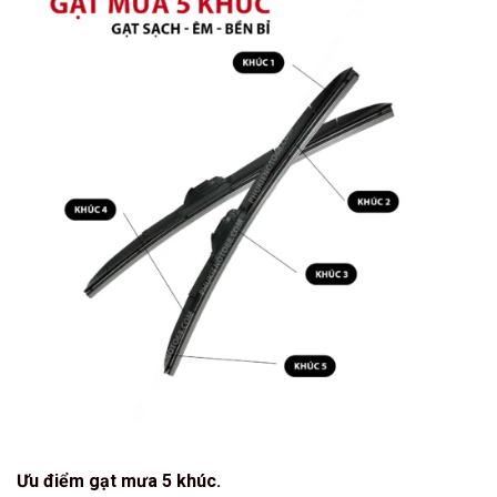
Ưu điểm gạt mưa 5 khúc.