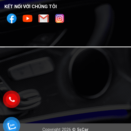
KẾT NỐI VỚI CHÚNG TÔI
Copyright 2026 ©
5sCar