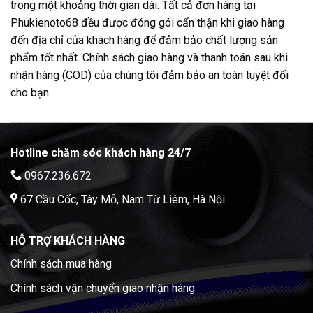
trong một khoảng thời gian dài. Tất cả đơn hàng tại
Phukienoto68 đều được đóng gói cẩn thận khi giao hàng
đến địa chỉ của khách hàng để đảm bảo chất lượng sản
phẩm tốt nhất. Chính sách giao hàng và thanh toán sau khi
nhận hàng (COD) của chúng tôi đảm bảo an toàn tuyệt đối
cho bạn.
Hotline chăm sóc khách hàng 24/7
0967.236.672
67 Cầu Cốc, Tây Mỗ, Nam Từ Liêm, Hà Nội
HỖ TRỢ KHÁCH HÀNG
Chính sách mua hàng
Chính sách vận chuyển giao nhận hàng