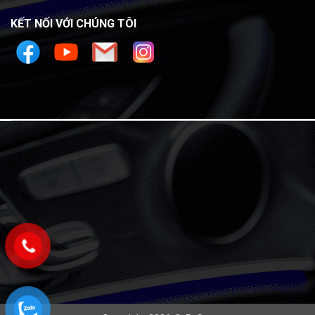
KẾT NỐI VỚI CHÚNG TÔI