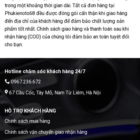
trong một khoảng thời gian dài. Tất cả đơn hàng tại
Phukienoto68 đều được đóng gói cẩn thận khi giao hàng
đến địa chỉ của khách hàng để đảm bảo chất lượng sản
phẩm tốt nhất. Chính sách giao hàng và thanh toán sau khi
nhận hàng (COD) của chúng tôi đảm bảo an toàn tuyệt đối
cho bạn.
Hotline chăm sóc khách hàng 24/7
0967.236.672
67 Cầu Cốc, Tây Mỗ, Nam Từ Liêm, Hà Nội
HỖ TRỢ KHÁCH HÀNG
Chính sách mua hàng
Chính sách vận chuyển giao nhận hàng