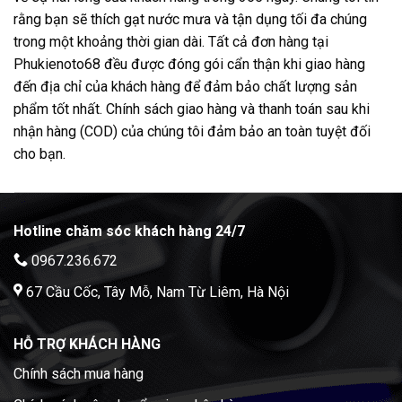
rằng bạn sẽ thích gạt nước mưa và tận dụng tối đa chúng
trong một khoảng thời gian dài. Tất cả đơn hàng tại
Phukienoto68 đều được đóng gói cẩn thận khi giao hàng
đến địa chỉ của khách hàng để đảm bảo chất lượng sản
phẩm tốt nhất. Chính sách giao hàng và thanh toán sau khi
nhận hàng (COD) của chúng tôi đảm bảo an toàn tuyệt đối
cho bạn.
Hotline chăm sóc khách hàng 24/7
0967.236.672
67 Cầu Cốc, Tây Mỗ, Nam Từ Liêm, Hà Nội
HỖ TRỢ KHÁCH HÀNG
Chính sách mua hàng