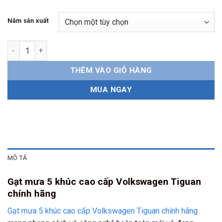
Năm sản xuất
Gạt mưa 5 khúc Volkswagen Tiguan chính hãng số lượng
THÊM VÀO GIỎ HÀNG
MUA NGAY
MÔ TẢ
Gạt mưa 5 khúc cao cấp Volkswagen Tiguan
chính hãng
Gạt mưa 5 khúc cao cấp Volkswagen Tiguan chính hãng