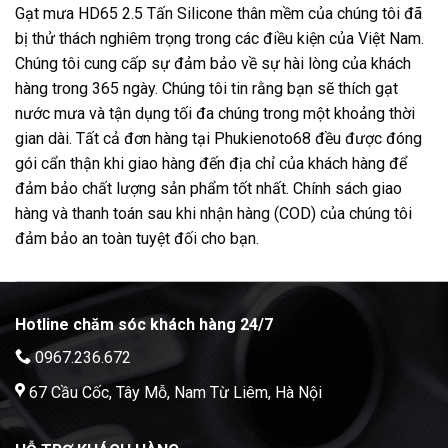
Gạt mưa HD65 2.5 Tấn Silicone thân mềm của chúng tôi đã
bị thử thách nghiêm trọng trong các điều kiện của Việt Nam.
Chúng tôi cung cấp sự đảm bảo về sự hài lòng của khách
hàng trong 365 ngày. Chúng tôi tin rằng bạn sẽ thích gạt
nước mưa và tận dụng tối đa chúng trong một khoảng thời
gian dài. Tất cả đơn hàng tại Phukienoto68 đều được đóng
gói cẩn thận khi giao hàng đến địa chỉ của khách hàng để
đảm bảo chất lượng sản phẩm tốt nhất. Chính sách giao
hàng và thanh toán sau khi nhận hàng (COD) của chúng tôi
đảm bảo an toàn tuyệt đối cho bạn.
Hotline chăm sóc khách hàng 24/7
0967.236.672
67 Cầu Cốc, Tây Mỗ, Nam Từ Liêm, Hà Nội