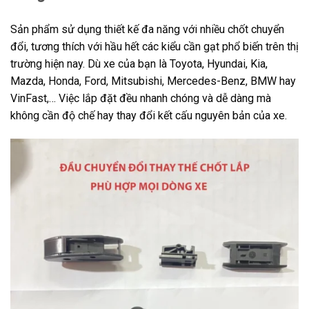
Sản phẩm sử dụng thiết kế đa năng với nhiều chốt chuyển
đổi, tương thích với hầu hết các kiểu cần gạt phổ biến trên thị
trường hiện nay. Dù xe của bạn là Toyota, Hyundai, Kia,
Mazda, Honda, Ford, Mitsubishi, Mercedes-Benz, BMW hay
VinFast,… Việc lắp đặt đều nhanh chóng và dễ dàng mà
không cần độ chế hay thay đổi kết cấu nguyên bản của xe.