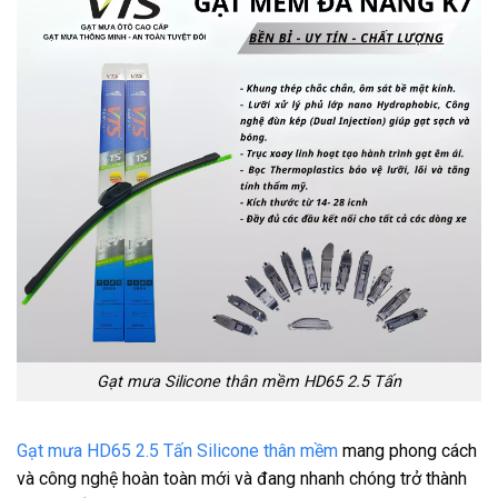
Gạt mưa Silicone thân mềm HD65 2.5 Tấn
Gạt mưa HD65 2.5 Tấn Silicone thân mềm
mang phong cách
và công nghệ hoàn toàn mới và đang nhanh chóng trở thành