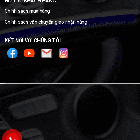
HỖ TRỢ KHÁCH HÀNG
Chính sách mua hàng
Chính sách vận chuyển giao nhận hàng
KẾT NỐI VỚI CHÚNG TÔI