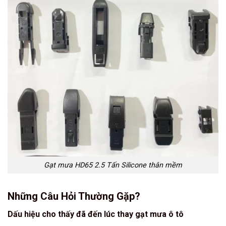
Gạt mưa HD65 2.5 Tấn Silicone thân mềm
Những Câu Hỏi Thường Gặp?
Dấu hiệu cho thấy đã đến lúc thay gạt mưa ô tô