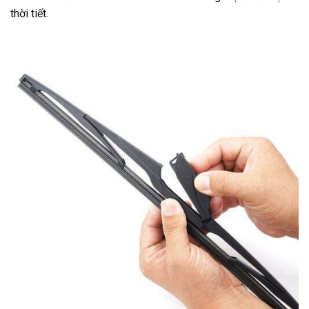
thời tiết.