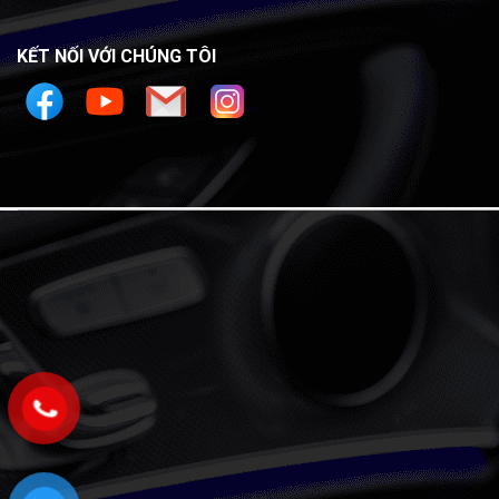
KẾT NỐI VỚI CHÚNG TÔI