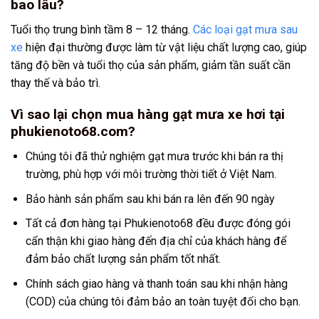
bao lâu?
Tuổi thọ trung bình tầm 8 – 12 tháng.
Các loại gạt mưa sau
xe
hiện đại thường được làm từ vật liệu chất lượng cao, giúp
tăng độ bền và tuổi thọ của sản phẩm, giảm tần suất cần
thay thế và bảo trì.
Vì sao lại chọn mua hàng gạt mưa xe hơi tại
phukienoto68.com?
Chúng tôi đã thử nghiệm gạt mưa trước khi bán ra thị
trường, phù hợp với môi trường thời tiết ở Việt Nam.
Bảo hành sản phẩm sau khi bán ra lên đến 90 ngày
Tất cả đơn hàng tại Phukienoto68 đều được đóng gói
cẩn thận khi giao hàng đến địa chỉ của khách hàng để
đảm bảo chất lượng sản phẩm tốt nhất.
Chính sách giao hàng và thanh toán sau khi nhận hàng
(COD) của chúng tôi đảm bảo an toàn tuyệt đối cho bạn.