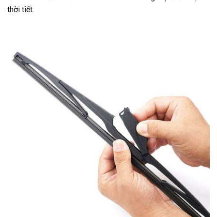
thời tiết.