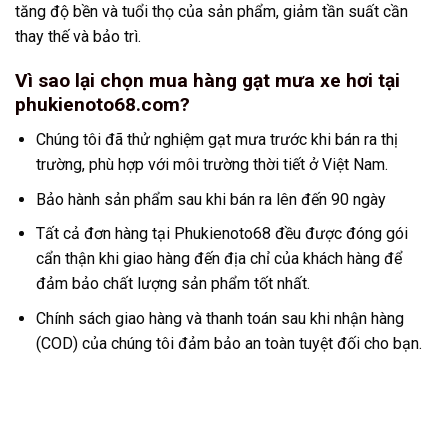
tăng độ bền và tuổi thọ của sản phẩm, giảm tần suất cần
thay thế và bảo trì.
Vì sao lại chọn mua hàng gạt mưa xe hơi tại
phukienoto68.com?
Chúng tôi đã thử nghiệm gạt mưa trước khi bán ra thị
trường, phù hợp với môi trường thời tiết ở Việt Nam.
Bảo hành sản phẩm sau khi bán ra lên đến 90 ngày
Tất cả đơn hàng tại Phukienoto68 đều được đóng gói
cẩn thận khi giao hàng đến địa chỉ của khách hàng để
đảm bảo chất lượng sản phẩm tốt nhất.
Chính sách giao hàng và thanh toán sau khi nhận hàng
(COD) của chúng tôi đảm bảo an toàn tuyệt đối cho bạn.