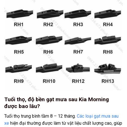
Tuổi thọ, độ bền gạt mưa sau Kia Morning
được bao lâu?
Tuổi thọ trung bình tầm 8 – 12 tháng.
Các loại gạt mưa sau
xe
hiện đại thường được làm từ vật liệu chất lượng cao, giúp