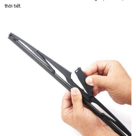
thời tiết.