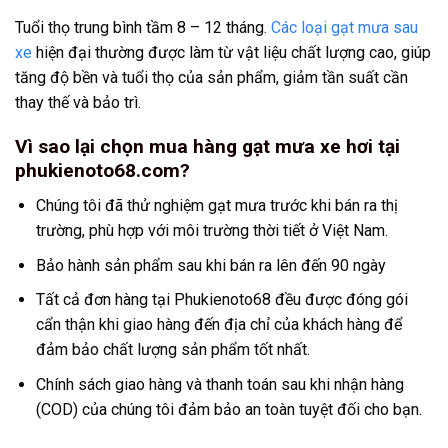
Tuổi thọ trung bình tầm 8 – 12 tháng.
Các loại gạt mưa sau
xe
hiện đại thường được làm từ vật liệu chất lượng cao, giúp
tăng độ bền và tuổi thọ của sản phẩm, giảm tần suất cần
thay thế và bảo trì.
Vì sao lại chọn mua hàng gạt mưa xe hơi tại
phukienoto68.com?
Chúng tôi đã thử nghiệm gạt mưa trước khi bán ra thị
trường, phù hợp với môi trường thời tiết ở Việt Nam.
Bảo hành sản phẩm sau khi bán ra lên đến 90 ngày
Tất cả đơn hàng tại Phukienoto68 đều được đóng gói
cẩn thận khi giao hàng đến địa chỉ của khách hàng để
đảm bảo chất lượng sản phẩm tốt nhất.
Chính sách giao hàng và thanh toán sau khi nhận hàng
(COD) của chúng tôi đảm bảo an toàn tuyệt đối cho bạn.