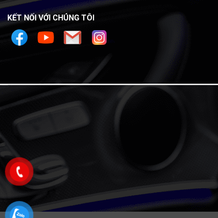
KẾT NỐI VỚI CHÚNG TÔI