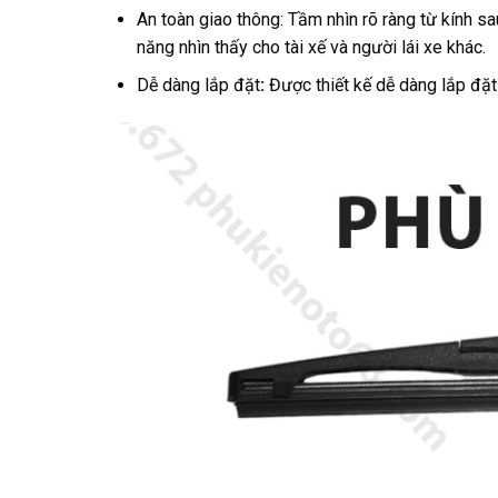
An toàn giao thông: Tầm nhìn rõ ràng từ kính sa
năng nhìn thấy cho tài xế và người lái xe khác.
Dễ dàng lắp đặt
:
Được thiết kế dễ dàng lắp đặt