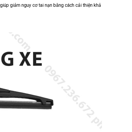
 giúp giảm nguy cơ tai nạn bằng cách cải thiện khả