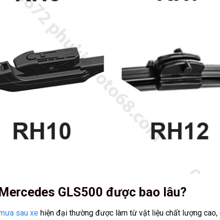
u Mercedes GLS500 được bao lâu?
 mưa sau xe
hiện đại thường được làm từ vật liệu chất lượng cao,