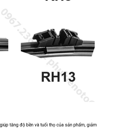
 giúp tăng độ bền và tuổi thọ của sản phẩm, giảm