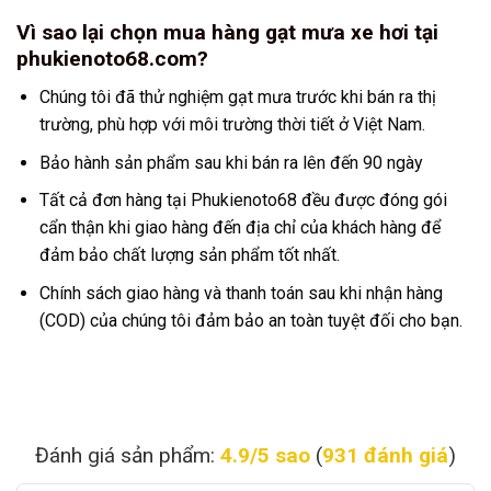
Vì sao lại chọn mua hàng gạt mưa xe hơi tại
phukienoto68.com?
Chúng tôi đã thử nghiệm gạt mưa trước khi bán ra thị
trường, phù hợp với môi trường thời tiết ở Việt Nam.
Bảo hành sản phẩm sau khi bán ra lên đến 90 ngày
Tất cả đơn hàng tại Phukienoto68 đều được đóng gói
cẩn thận khi giao hàng đến địa chỉ của khách hàng để
đảm bảo chất lượng sản phẩm tốt nhất.
Chính sách giao hàng và thanh toán sau khi nhận hàng
(COD) của chúng tôi đảm bảo an toàn tuyệt đối cho bạn.
Đánh giá sản phẩm:
4.9/5 sao
(
931 đánh giá
)