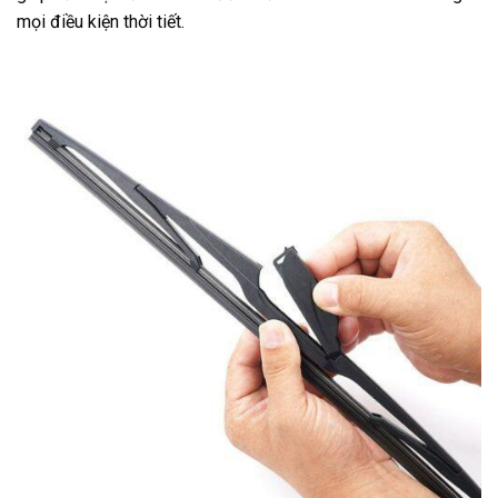
mọi điều kiện thời tiết.