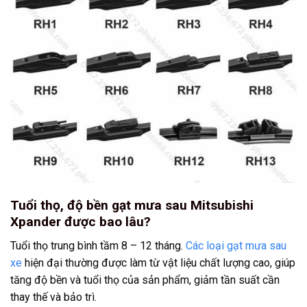
Tuổi thọ, độ bền gạt mưa sau Mitsubishi
Xpander được bao lâu?
Tuổi thọ trung bình tầm 8 – 12 tháng.
Các loại gạt mưa sau
xe
hiện đại thường được làm từ vật liệu chất lượng cao, giúp
tăng độ bền và tuổi thọ của sản phẩm, giảm tần suất cần
thay thế và bảo trì.