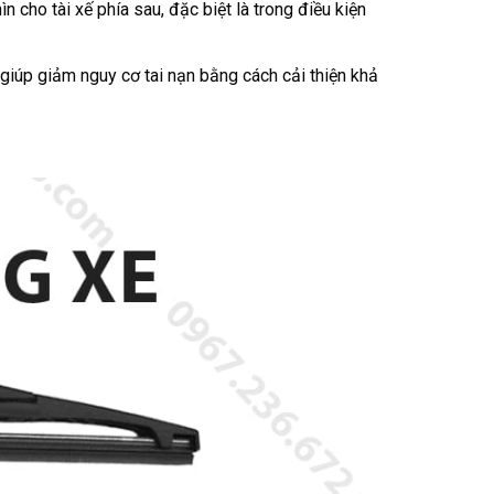
 cho tài xế phía sau, đặc biệt là trong điều kiện
 giúp giảm nguy cơ tai nạn bằng cách cải thiện khả