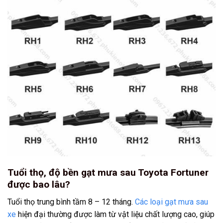
Tuổi thọ, độ bền gạt mưa sau Toyota Fortuner
được bao lâu?
Tuổi thọ trung bình tầm 8 – 12 tháng.
Các loại gạt mưa sau
xe
hiện đại thường được làm từ vật liệu chất lượng cao, giúp