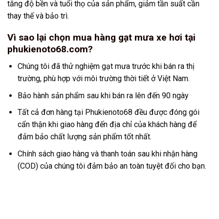
tăng độ bền và tuổi thọ của sản phẩm, giảm tần suất cần
thay thế và bảo trì.
Vì sao lại chọn mua hàng gạt mưa xe hơi tại
phukienoto68.com?
Chúng tôi đã thử nghiệm gạt mưa trước khi bán ra thị
trường, phù hợp với môi trường thời tiết ở Việt Nam.
Bảo hành sản phẩm sau khi bán ra lên đến 90 ngày
Tất cả đơn hàng tại Phukienoto68 đều được đóng gói
cẩn thận khi giao hàng đến địa chỉ của khách hàng để
đảm bảo chất lượng sản phẩm tốt nhất.
Chính sách giao hàng và thanh toán sau khi nhận hàng
(COD) của chúng tôi đảm bảo an toàn tuyệt đối cho bạn.