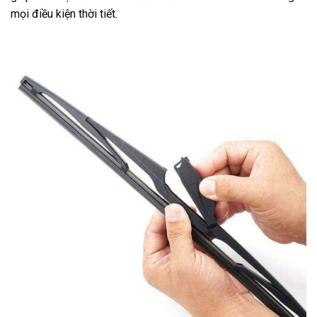
mọi điều kiện thời tiết.