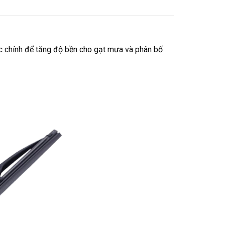
c chính để tăng độ bền cho gạt mưa và phân bố