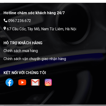
Hotline chăm sóc khách hàng 24/7
0967.236.672
67 Cầu Cốc, Tây Mỗ, Nam Từ Liêm, Hà Nội
HỖ TRỢ KHÁCH HÀNG
Chính sách mua hàng
Chính sách vận chuyển giao nhận hàng
KẾT NỐI VỚI CHÚNG TÔI