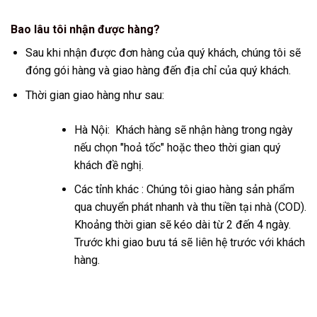
Bao lâu tôi nhận được hàng?
Sau khi nhận được đơn hàng của quý khách, chúng tôi sẽ
đóng gói hàng và giao hàng đến địa chỉ của quý khách.
Thời gian giao hàng như sau:
Hà Nội: Khách hàng sẽ nhận hàng trong ngày
nếu chọn "hoả tốc" hoặc theo thời gian quý
khách đề nghị.
Các tỉnh khác : Chúng tôi giao hàng sản phẩm
qua chuyển phát nhanh và thu tiền tại nhà (COD).
Khoảng thời gian sẽ kéo dài từ 2 đến 4 ngày.
Trước khi giao bưu tá sẽ liên hệ trước với khách
hàng.