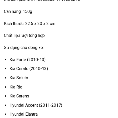
Cân nặng: 150g
Kích thước: 22.5 x 20 x 2 cm
Chất liệu: Sợi tổng hợp
Sử dụng cho dòng xe:
Kia Forte (2010-13)
Kia Cerato (2010-13)
Kia Soluto
Kia Rio
Kia Carens
Hyundai Accent (2011-2017)
Hyundai Elantra