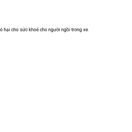
 có hại cho sức khoẻ cho người ngồi trong xe.