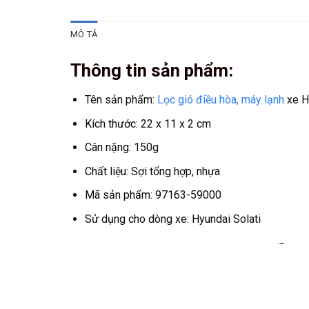
MÔ TẢ
Thông tin sản phẩm:
Tên sản phẩm:
Lọc gió điều hòa, máy lạnh
xe H
Kích thước: 22 x 11 x 2 cm
Cân nặng: 150g
Chất liệu: Sợi tổng hợp, nhựa
Mã sản phẩm: 97163-59000
Sử dụng cho dòng xe: Hyundai Solati