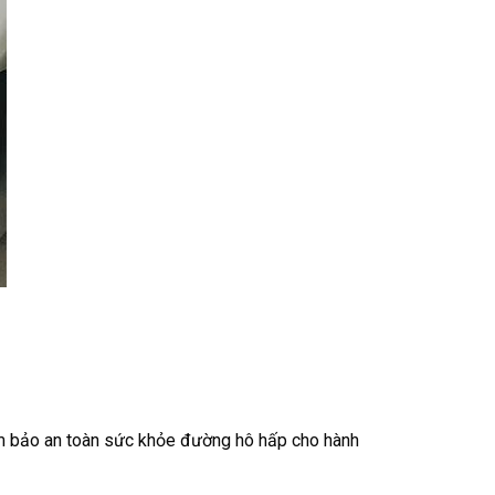
đảm bảo an toàn sức khỏe đường hô hấp cho hành