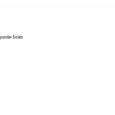
yundai Solati