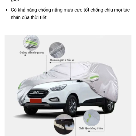
Có khả năng chống nắng mưa cực tốt chống chịu mọi tác
nhân của thời tiết.