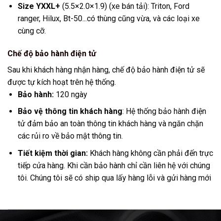
Size YXXL+
(5.5×2.0×1.9) (xe bán tải): Triton, Ford
ranger, Hilux, Bt-50...có thùng cũng vừa, và các loại xe
cùng cỡ.
Chế độ bảo hành điện tử
Sau khi khách hàng nhận hàng, chế độ bảo hành điện tử sẽ
được tự kích hoạt trên hệ thống.
Bảo hành:
120 ngày
Bảo vệ thông tin khách hàng
: Hệ thống bảo hành điện
tử đảm bảo an toàn thông tin khách hàng và ngăn chặn
các rủi ro về bảo mật thông tin.
Tiết kiệm thời gian:
Khách hàng không cần phải đến trực
tiếp cửa hàng. Khi cần bảo hành chỉ cần liên hệ với chúng
tôi. Chúng tôi sẽ có ship qua lấy hàng lỗi và gửi hàng mới