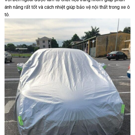
ánh nắng rất tốt và cách nhiệt giúp bảo vệ nội thất trong xe ô
tô.