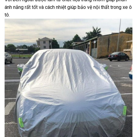
ánh nắng rất tốt và cách nhiệt giúp bảo vệ nội thất trong xe ô
tô.