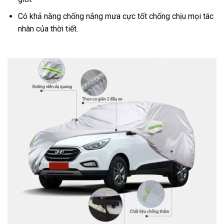
Có khả năng chống nắng mưa cực tốt chống chịu mọi tác
nhân của thời tiết.