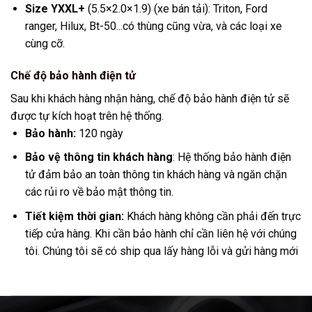
Size YXXL+
(5.5×2.0×1.9) (xe bán tải): Triton, Ford
ranger, Hilux, Bt-50...có thùng cũng vừa, và các loại xe
cùng cỡ.
Chế độ bảo hành điện tử
Sau khi khách hàng nhận hàng, chế độ bảo hành điện tử sẽ
được tự kích hoạt trên hệ thống.
Bảo hành:
120 ngày
Bảo vệ thông tin khách hàng
: Hệ thống bảo hành điện
tử đảm bảo an toàn thông tin khách hàng và ngăn chặn
các rủi ro về bảo mật thông tin.
Tiết kiệm thời gian:
Khách hàng không cần phải đến trực
tiếp cửa hàng. Khi cần bảo hành chỉ cần liên hệ với chúng
tôi. Chúng tôi sẽ có ship qua lấy hàng lỗi và gửi hàng mới