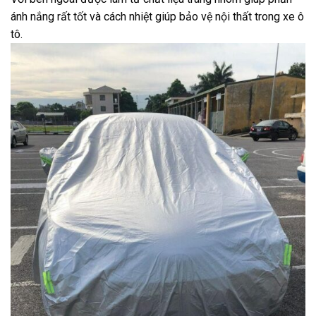
ánh nắng rất tốt và cách nhiệt giúp bảo vệ nội thất trong xe ô
tô.