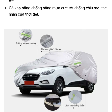
Có khả năng chống nắng mưa cực tốt chống chịu mọi tác
nhân của thời tiết.