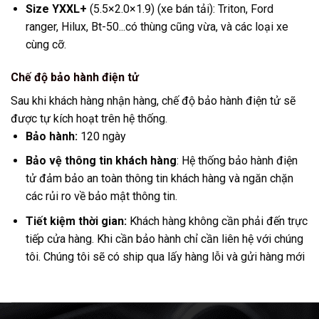
Size YXXL+
(5.5×2.0×1.9) (xe bán tải): Triton, Ford
ranger, Hilux, Bt-50...có thùng cũng vừa, và các loại xe
cùng cỡ.
Chế độ bảo hành điện tử
Sau khi khách hàng nhận hàng, chế độ bảo hành điện tử sẽ
được tự kích hoạt trên hệ thống.
Bảo hành:
120 ngày
Bảo vệ thông tin khách hàng
: Hệ thống bảo hành điện
tử đảm bảo an toàn thông tin khách hàng và ngăn chặn
các rủi ro về bảo mật thông tin.
Tiết kiệm thời gian:
Khách hàng không cần phải đến trực
tiếp cửa hàng. Khi cần bảo hành chỉ cần liên hệ với chúng
tôi. Chúng tôi sẽ có ship qua lấy hàng lỗi và gửi hàng mới