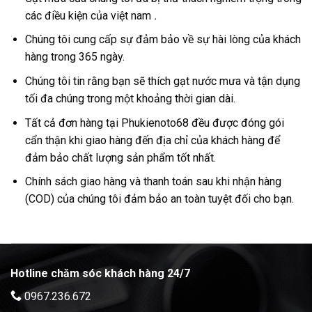
các điều kiện của việt nam
.
Chúng tôi cung cấp sự đảm bảo về sự hài lòng của khách
hàng trong 365 ngày.
Chúng tôi tin rằng bạn sẽ thích gạt nước mưa và tận dụng
tối đa chúng trong một khoảng thời gian dài.
Tất cả đơn hàng tại Phukienoto68 đều được đóng gói
cẩn thận khi giao hàng đến địa chỉ của khách hàng để
đảm bảo chất lượng sản phẩm tốt nhất.
Chính sách giao hàng và thanh toán sau khi nhận hàng
(COD) của chúng tôi đảm bảo an toàn tuyệt đối cho bạn.
Hotline chăm sóc khách hàng 24/7
0967.236.672