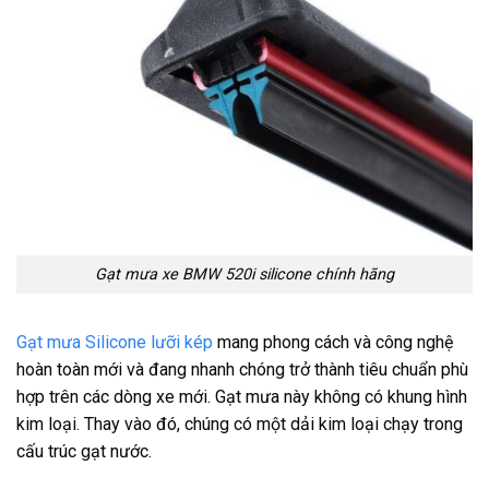
Gạt mưa xe BMW 520i
silicone chính hãng
Gạt mưa Silicone lưỡi kép
mang phong cách và công nghệ
hoàn toàn mới và đang nhanh chóng trở thành tiêu chuẩn phù
hợp trên các dòng xe mới. Gạt mưa này không có khung hình
kim loại. Thay vào đó, chúng có một dải kim loại chạy trong
cấu trúc gạt nước.