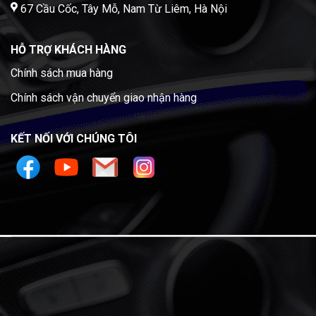
67 Cầu Cốc, Tây Mỗ, Nam Từ Liêm, Hà Nội
HỖ TRỢ KHÁCH HÀNG
Chính sách mua hàng
Chính sách vận chuyển giao nhận hàng
KẾT NỐI VỚI CHÚNG TÔI