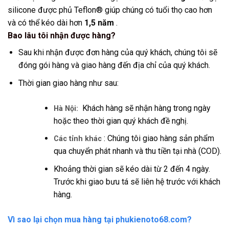
silicone được phủ Teflon® giúp chúng có tuổi thọ cao hơn
và có thể kéo dài hơn
1,5 năm
.
Bao lâu tôi nhận được hàng?
Sau khi nhận được đơn hàng của quý khách, chúng tôi sẽ
đóng gói hàng và giao hàng đến địa chỉ của quý khách.
Thời gian giao hàng như sau:
Khách hàng sẽ nhận hàng trong ngày
Hà Nội:
hoặc theo thời gian quý khách đề nghị.
: Chúng tôi giao hàng sản phẩm
Các tỉnh khác
qua chuyển phát nhanh và thu tiền tại nhà (COD).
Khoảng thời gian sẽ kéo dài từ 2 đến 4 ngày.
Trước khi giao bưu tá sẽ liên hệ trước với khách
hàng.
Vì sao lại chọn mua hàng tại phukienoto68.com?