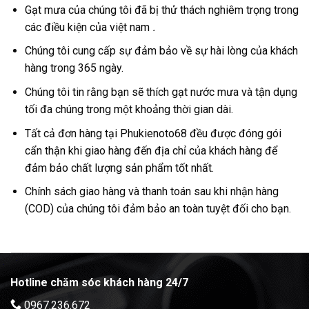
Gạt mưa của chúng tôi đã bị thử thách nghiêm trọng trong
các điều kiện của việt nam
.
Chúng tôi cung cấp sự đảm bảo về sự hài lòng của khách
hàng trong 365 ngày.
Chúng tôi tin rằng bạn sẽ thích gạt nước mưa và tận dụng
tối đa chúng trong một khoảng thời gian dài.
Tất cả đơn hàng tại Phukienoto68 đều được đóng gói
cẩn thận khi giao hàng đến địa chỉ của khách hàng để
đảm bảo chất lượng sản phẩm tốt nhất.
Chính sách giao hàng và thanh toán sau khi nhận hàng
(COD) của chúng tôi đảm bảo an toàn tuyệt đối cho bạn.
Hotline chăm sóc khách hàng 24/7
0967.236.672