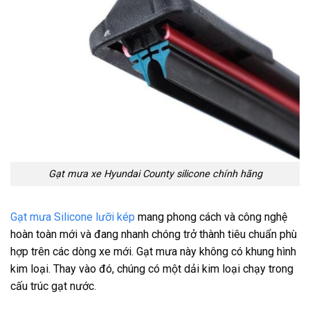
Gạt mưa xe Hyundai County
silicone chính hãng
Gạt mưa Silicone lưỡi kép
mang phong cách và công nghệ
hoàn toàn mới và đang nhanh chóng trở thành tiêu chuẩn phù
hợp trên các dòng xe mới. Gạt mưa này không có khung hình
kim loại. Thay vào đó, chúng có một dải kim loại chạy trong
cấu trúc gạt nước.