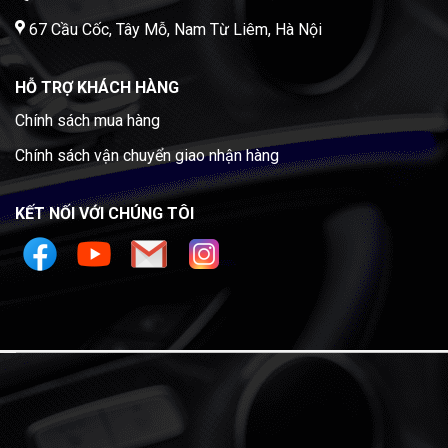
67 Cầu Cốc, Tây Mỗ, Nam Từ Liêm, Hà Nội
HỖ TRỢ KHÁCH HÀNG
Chính sách mua hàng
Chính sách vận chuyển giao nhận hàng
KẾT NỐI VỚI CHÚNG TÔI