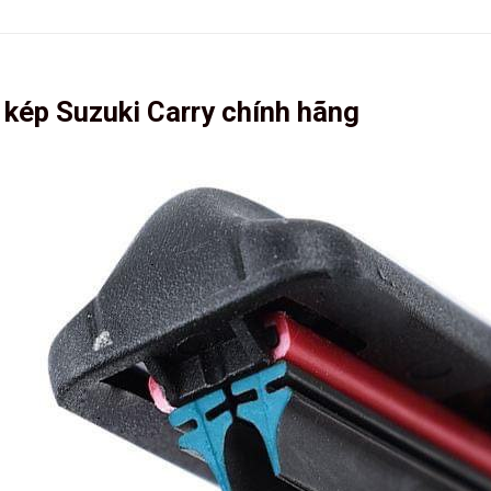
i kép Suzuki Carry chính hãng