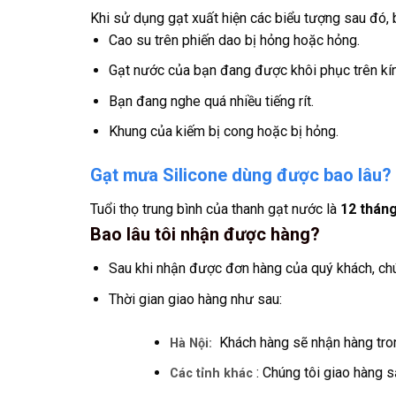
Khi sử dụng gạt xuất hiện các biểu tượng sau đó, 
Cao su trên phiến dao bị hỏng hoặc hỏng.
Gạt nước của bạn đang được khôi phục trên kín
Bạn đang nghe quá nhiều tiếng rít.
Khung của kiếm bị cong hoặc bị hỏng.
Gạt mưa Silicone dùng được bao lâu?
Tuổi thọ trung bình của thanh gạt nước là
12 thán
Bao lâu tôi nhận được hàng?
Sau khi nhận được đơn hàng của quý khách, chú
Thời gian giao hàng như sau:
Khách hàng sẽ nhận hàng tron
Hà Nội:
: Chúng tôi giao hàng s
Các tỉnh khác