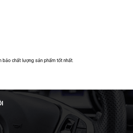
m bảo chất lượng sản phẩm tốt nhất.
ÔI