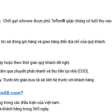
g
. Chổi gạt silicone được phủ Teflon® giúp chúng có tuổi thọ cao
tôi sẽ đóng gói hàng và giao hàng đến địa chỉ của quý khách.
 hoặc theo thời gian quý khách đề nghị.
ẩm qua chuyển phát nhanh và thu tiền tại nhà (COD).
. Trước khi giao bưu tá sẽ liên hệ trước với khách hàng.
oto68.com?
g trong các điều kiện của việt nam
.
a khách hàng trong 365 ngày.