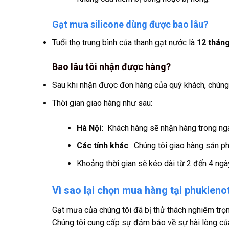
Gạt mưa silicone dùng được bao lâu?
Tuổi thọ trung bình của thanh gạt nước là
12 thán
Bao lâu tôi nhận được hàng?
Sau khi nhận được đơn hàng của quý khách, chúng 
Thời gian giao hàng như sau:
Hà Nội:
Khách hàng sẽ nhận hàng trong ngày
Các tỉnh khác
: Chúng tôi giao hàng sản ph
Khoảng thời gian sẽ kéo dài từ 2 đến 4 ngày
Vì sao lại chọn mua hàng tại phukien
Gạt mưa của chúng tôi đã bị thử thách nghiêm trọn
Chúng tôi cung cấp sự đảm bảo về sự hài lòng củ