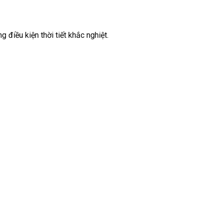
 điều kiện thời tiết khắc nghiệt.