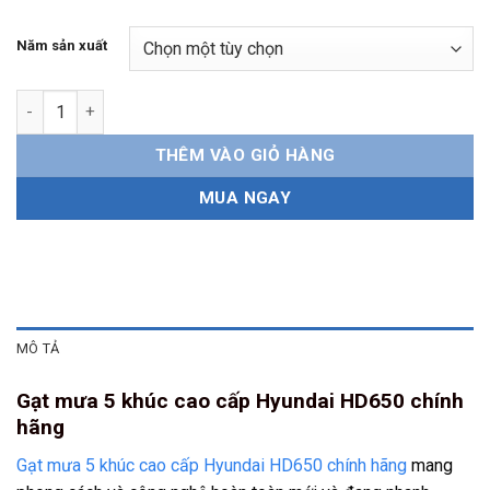
Năm sản xuất
Gạt mưa 5 khúc Hyundai HD650 chính hãng số lượng
THÊM VÀO GIỎ HÀNG
MUA NGAY
MÔ TẢ
Gạt mưa 5 khúc cao cấp Hyundai HD650 chính
hãng
Gạt mưa 5 khúc cao cấp Hyundai HD650 chính hãng
mang