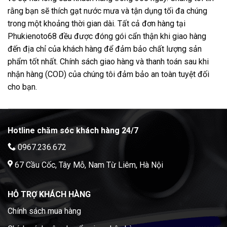
rằng bạn sẽ thích gạt nước mưa và tận dụng tối đa chúng
trong một khoảng thời gian dài. Tất cả đơn hàng tại
Phukienoto68 đều được đóng gói cẩn thận khi giao hàng
đến địa chỉ của khách hàng để đảm bảo chất lượng sản
phẩm tốt nhất. Chính sách giao hàng và thanh toán sau khi
nhận hàng (COD) của chúng tôi đảm bảo an toàn tuyệt đối
cho bạn.
Hotline chăm sóc khách hàng 24/7
0967.236.672
67 Cầu Cốc, Tây Mỗ, Nam Từ Liêm, Hà Nội
HỖ TRỢ KHÁCH HÀNG
Chính sách mua hàng