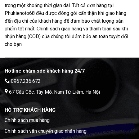
trong một khoảng thời gian dài. Tất cả đơn hàng tại
Phukienoto68 đều được đóng gói cẩn thận khi giao hàng
đến địa chỉ của khách hàng để đảm bảo chất lượng sản
phẩm tốt nhất. Chính sách giao hàng và thanh toán sau khi
nhận hàng (COD) của chúng tôi đảm bảo an toàn tuyệt đối
cho bạn.
Hotline chăm sóc khách hàng 24/7
0967.236.672
67 Cầu Cốc, Tây Mỗ, Nam Từ Liêm, Hà Nội
HỖ TRỢ KHÁCH HÀNG
Chính sách mua hàng
Chính sách vận chuyển giao nhận hàng