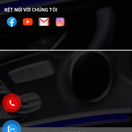
KẾT NỐI VỚI CHÚNG TÔI