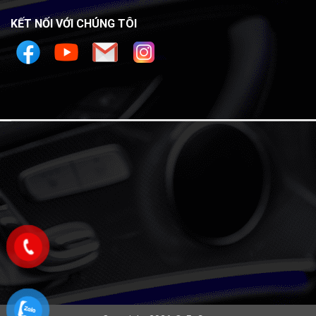
KẾT NỐI VỚI CHÚNG TÔI