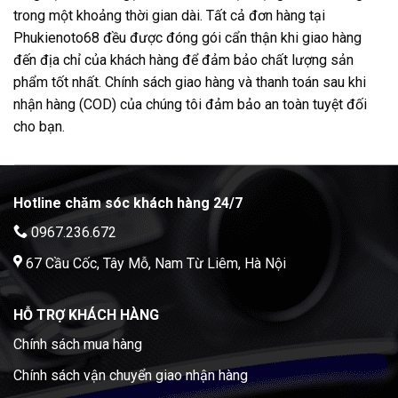
trong một khoảng thời gian dài. Tất cả đơn hàng tại
Phukienoto68 đều được đóng gói cẩn thận khi giao hàng
đến địa chỉ của khách hàng để đảm bảo chất lượng sản
phẩm tốt nhất. Chính sách giao hàng và thanh toán sau khi
nhận hàng (COD) của chúng tôi đảm bảo an toàn tuyệt đối
cho bạn.
Hotline chăm sóc khách hàng 24/7
0967.236.672
67 Cầu Cốc, Tây Mỗ, Nam Từ Liêm, Hà Nội
HỖ TRỢ KHÁCH HÀNG
Chính sách mua hàng
Chính sách vận chuyển giao nhận hàng