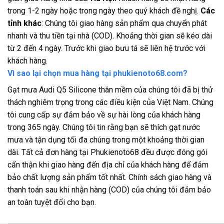
trong 1-2 ngày hoặc trong ngày theo quý khách đề nghị.
Các
tỉnh khác
: Chúng tôi giao hàng sản phẩm qua chuyển phát
nhanh và thu tiền tại nhà (COD). Khoảng thời gian sẽ kéo dài
từ 2 đến 4 ngày. Trước khi giao bưu tá sẽ liên hệ trước với
khách hàng.
Vì sao lại chọn mua hàng tại phukienoto68.com?
Gạt mưa Audi Q5 Silicone thân mềm của chúng tôi đã bị thử
thách nghiêm trọng trong các điều kiện của Việt Nam. Chúng
tôi cung cấp sự đảm bảo về sự hài lòng của khách hàng
trong 365 ngày. Chúng tôi tin rằng bạn sẽ thích gạt nước
mưa và tận dụng tối đa chúng trong một khoảng thời gian
dài. Tất cả đơn hàng tại Phukienoto68 đều được đóng gói
cẩn thận khi giao hàng đến địa chỉ của khách hàng để đảm
bảo chất lượng sản phẩm tốt nhất. Chính sách giao hàng và
thanh toán sau khi nhận hàng (COD) của chúng tôi đảm bảo
an toàn tuyệt đối cho bạn.