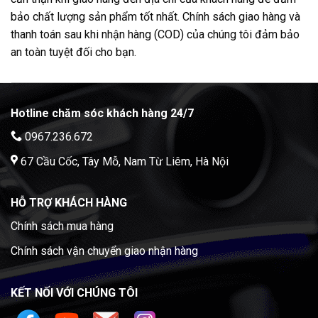
bảo chất lượng sản phẩm tốt nhất. Chính sách giao hàng và
thanh toán sau khi nhận hàng (COD) của chúng tôi đảm bảo
an toàn tuyệt đối cho bạn.
Hotline chăm sóc khách hàng 24/7
0967.236.672
67 Cầu Cốc, Tây Mỗ, Nam Từ Liêm, Hà Nội
HỖ TRỢ KHÁCH HÀNG
Chính sách mua hàng
Chính sách vận chuyển giao nhận hàng
KẾT NỐI VỚI CHÚNG TÔI