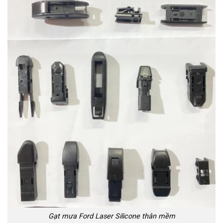
Gạt mưa Ford Laser Silicone thân mềm