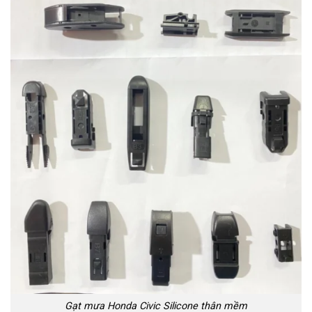
Gạt mưa Honda Civic Silicone thân mềm