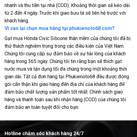
nhanh và thu tiền tại nhà (COD). Khoảng thời gian sẽ kéo dài
từ 2 đến 4 ngày. Trước khi giao bưu tá sẽ liên hệ trước với
khách hàng.
Vì sao lại chọn mua hàng tại phukienoto68.com?
Gạt mưa Honda Civic Silicone thân mềm của chúng tôi đã bị
thử thách nghiêm trọng trong các điều kiện của Việt Nam.
Chúng tôi cung cấp sự đảm bảo về sự hài lòng của khách
hàng trong 365 ngày. Chúng tôi tin rằng bạn sẽ thích gạt
nước mưa và tận dụng tối đa chúng trong một khoảng thời
gian dài. Tất cả đơn hàng tại Phukienoto68 đều được đóng
gói cẩn thận khi giao hàng đến địa chỉ của khách hàng để
đảm bảo chất lượng sản phẩm tốt nhất. Chính sách giao
hàng và thanh toán sau khi nhận hàng (COD) của chúng tôi
đảm bảo an toàn tuyệt đối cho bạn.
Hotline chăm sóc khách hàng 24/7