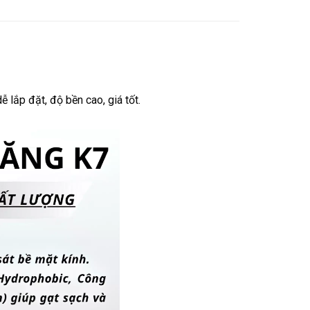
 lắp đặt, độ bền cao, giá tốt.