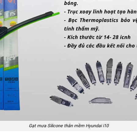
Gạt mưa Silicone thân mềm Hyundai i10