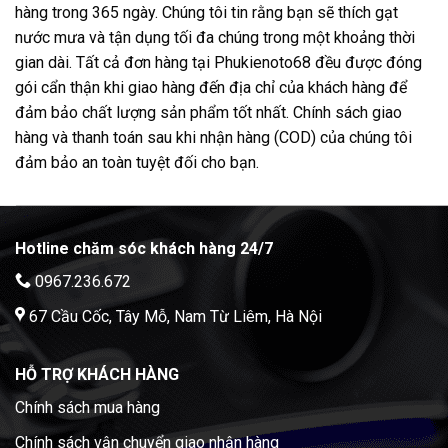
hàng trong 365 ngày. Chúng tôi tin rằng bạn sẽ thích gạt
nước mưa và tận dụng tối đa chúng trong một khoảng thời
gian dài. Tất cả đơn hàng tại Phukienoto68 đều được đóng
gói cẩn thận khi giao hàng đến địa chỉ của khách hàng để
đảm bảo chất lượng sản phẩm tốt nhất. Chính sách giao
hàng và thanh toán sau khi nhận hàng (COD) của chúng tôi
đảm bảo an toàn tuyệt đối cho bạn.
Hotline chăm sóc khách hàng 24/7
0967.236.672
67 Cầu Cốc, Tây Mỗ, Nam Từ Liêm, Hà Nội
HỖ TRỢ KHÁCH HÀNG
Chính sách mua hàng
Chính sách vận chuyển giao nhận hàng