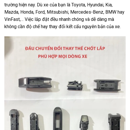
trường hiện nay. Dù xe của bạn là Toyota, Hyundai, Kia,
Mazda, Honda, Ford, Mitsubishi, Mercedes-Benz, BMW hay
VinFast,… Việc lắp đặt đều nhanh chóng và dễ dàng mà
không cần độ chế hay thay đổi kết cấu nguyên bản của xe.