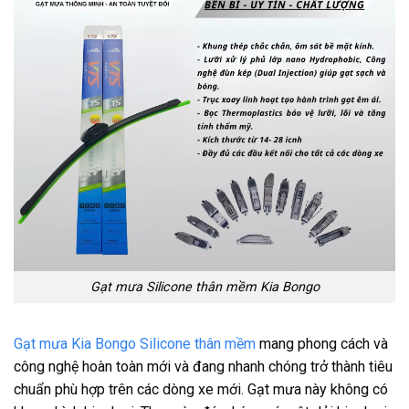
Gạt mưa Silicone thân mềm Kia Bongo
Gạt mưa Kia Bongo Silicone thân mềm
mang phong cách và
công nghệ hoàn toàn mới và đang nhanh chóng trở thành tiêu
chuẩn phù hợp trên các dòng xe mới. Gạt mưa này không có