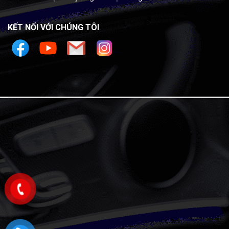
KẾT NỐI VỚI CHÚNG TÔI