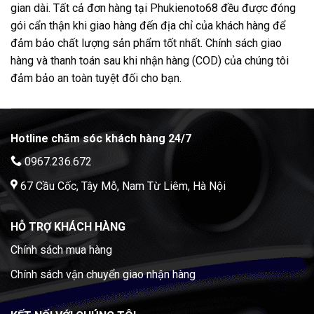
gian dài. Tất cả đơn hàng tại Phukienoto68 đều được đóng
gói cẩn thận khi giao hàng đến địa chỉ của khách hàng để
đảm bảo chất lượng sản phẩm tốt nhất. Chính sách giao
hàng và thanh toán sau khi nhận hàng (COD) của chúng tôi
đảm bảo an toàn tuyệt đối cho bạn.
Hotline chăm sóc khách hàng 24/7
0967.236.672
67 Cầu Cốc, Tây Mỗ, Nam Từ Liêm, Hà Nội
HỖ TRỢ KHÁCH HÀNG
Chính sách mua hàng
Chính sách vận chuyển giao nhận hàng