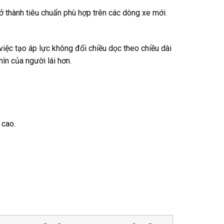
 thành tiêu chuẩn phù hợp trên các dòng xe mới.
việc tạo áp lực không đổi chiều dọc theo chiều dài
ìn của người lái hơn.
 cao.