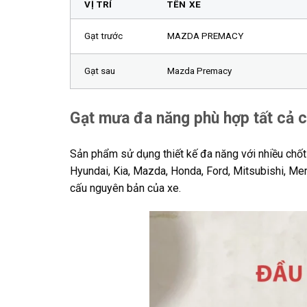
VỊ TRÍ
TÊN XE
Gạt trước
MAZDA PREMACY
Gạt sau
Mazda Premacy
Gạt mưa đa năng phù hợp tất cả 
Sản phẩm sử dụng thiết kế đa năng với nhiều chốt c
Hyundai, Kia, Mazda, Honda, Ford, Mitsubishi, M
cấu nguyên bản của xe.