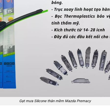
Gạt mưa Silicone thân mềm Mazda Premacy