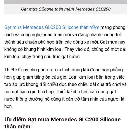
Gạt mưa Silicone thân mềm Mercedes GLC200
Gạt mưa Mercedes GLC200 Silicone thân mềm
mang phong
cách và công nghệ hoàn toàn mới và đang nhanh chóng trở
thành tiêu chuẩn phù hợp trên các dòng xe mới. Gạt mưa này
không có khung hình kim loại. Thay vào đó, chúng có một dải
kim loại chạy trong cấu trúc gạt nước.
Thiết kế này cho phép tạo ra hình dạng khí động học phẳng
hơn giúp giảm tiếng ồn của gió. Loại kim loại bên trong việc
tạo áp lực không đổi chiều dọc theo chiều dài của trò chơi và
có một cánh gió tích hợp. Thiết kế nhỏ hơn các dòng gạt
nước thông thường, nó cũng ít cản trở tầm nhìn của người lái
hơn.
Ưu điểm Gạt mưa Mercedes GLC200 Silicone
thân mềm: