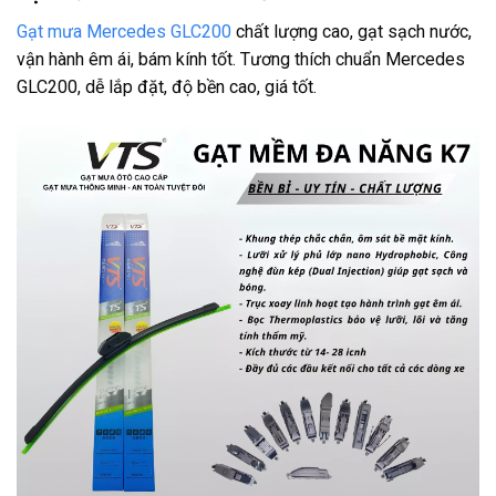
Gạt mưa Mercedes GLC200
chất lượng cao, gạt sạch nước,
vận hành êm ái, bám kính tốt. Tương thích chuẩn Mercedes
GLC200, dễ lắp đặt, độ bền cao, giá tốt.