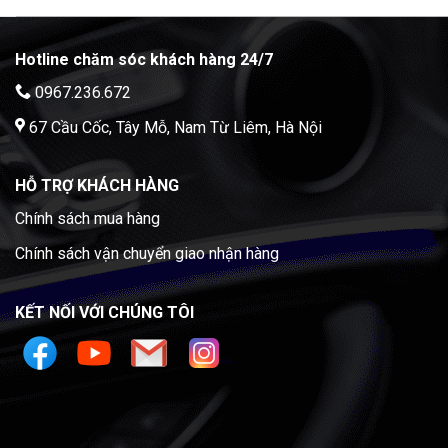
Hotline chăm sóc khách hàng 24/7
0967.236.672
67 Cầu Cốc, Tây Mỗ, Nam Từ Liêm, Hà Nội
HỖ TRỢ KHÁCH HÀNG
Chính sách mua hàng
Chính sách vận chuyển giao nhận hàng
KẾT NỐI VỚI CHÚNG TÔI