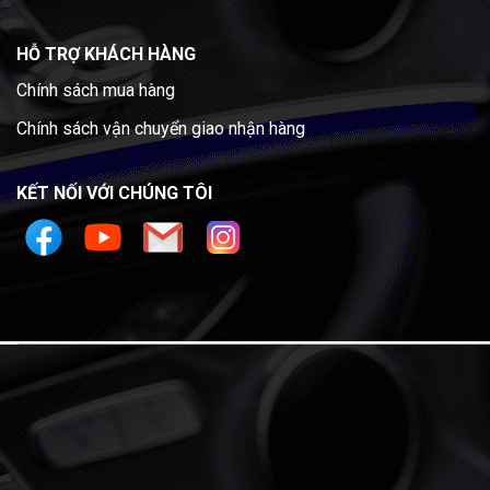
HỖ TRỢ KHÁCH HÀNG
Chính sách mua hàng
Chính sách vận chuyển giao nhận hàng
KẾT NỐI VỚI CHÚNG TÔI