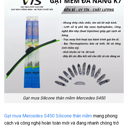
Gạt mưa Silicone thân mềm Mercedes S450
Gạt mưa Mercedes S450 Silicone thân mềm
mang phong
cách và công nghệ hoàn toàn mới và đang nhanh chóng trở