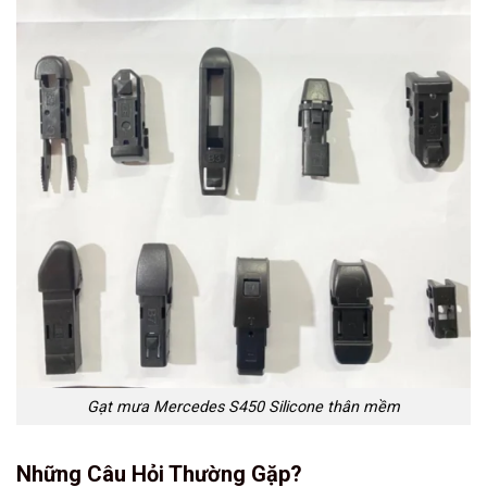
Gạt mưa Mercedes S450 Silicone thân mềm
Những Câu Hỏi Thường Gặp?