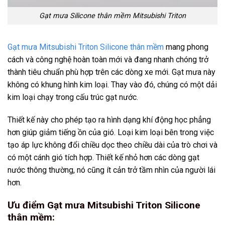
Gạt mưa Silicone thân mềm Mitsubishi Triton
Gạt mưa Mitsubishi Triton Silicone thân mềm
mang phong
cách và công nghệ hoàn toàn mới và đang nhanh chóng trở
thành tiêu chuẩn phù hợp trên các dòng xe mới. Gạt mưa này
không có khung hình kim loại. Thay vào đó, chúng có một dải
kim loại chạy trong cấu trúc gạt nước.
Thiết kế này cho phép tạo ra hình dạng khí động học phẳng
hơn giúp giảm tiếng ồn của gió. Loại kim loại bên trong việc
tạo áp lực không đổi chiều dọc theo chiều dài của trò chơi và
có một cánh gió tích hợp. Thiết kế nhỏ hơn các dòng gạt
nước thông thường, nó cũng ít cản trở tầm nhìn của người lái
hơn.
Ưu điểm Gạt mưa Mitsubishi Triton Silicone
thân mềm: