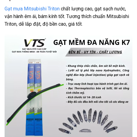
Gạt mưa Mitsubishi Triton
chất lượng cao, gạt sạch nước,
vận hành êm ái, bám kính tốt. Tương thích chuẩn Mitsubishi
Triton, dễ lắp đặt, độ bền cao, giá tốt.