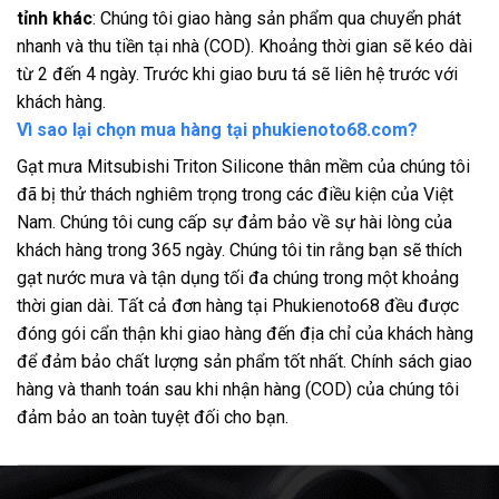
tỉnh khác
: Chúng tôi giao hàng sản phẩm qua chuyển phát
nhanh và thu tiền tại nhà (COD). Khoảng thời gian sẽ kéo dài
từ 2 đến 4 ngày. Trước khi giao bưu tá sẽ liên hệ trước với
khách hàng.
Vì sao lại chọn mua hàng tại phukienoto68.com?
Gạt mưa Mitsubishi Triton Silicone thân mềm của chúng tôi
đã bị thử thách nghiêm trọng trong các điều kiện của Việt
Nam. Chúng tôi cung cấp sự đảm bảo về sự hài lòng của
khách hàng trong 365 ngày. Chúng tôi tin rằng bạn sẽ thích
gạt nước mưa và tận dụng tối đa chúng trong một khoảng
thời gian dài. Tất cả đơn hàng tại Phukienoto68 đều được
đóng gói cẩn thận khi giao hàng đến địa chỉ của khách hàng
để đảm bảo chất lượng sản phẩm tốt nhất. Chính sách giao
hàng và thanh toán sau khi nhận hàng (COD) của chúng tôi
đảm bảo an toàn tuyệt đối cho bạn.