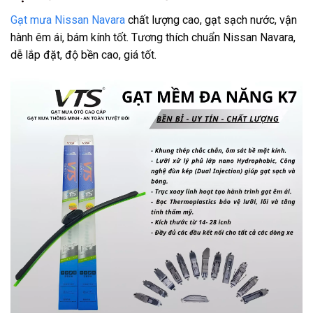
Gạt mưa Nissan Navara
chất lượng cao, gạt sạch nước, vận
hành êm ái, bám kính tốt. Tương thích chuẩn Nissan Navara,
dễ lắp đặt, độ bền cao, giá tốt.