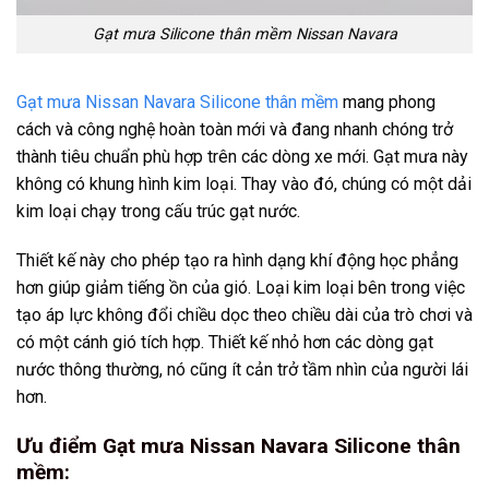
Gạt mưa Silicone thân mềm Nissan Navara
Gạt mưa Nissan Navara Silicone thân mềm
mang phong
cách và công nghệ hoàn toàn mới và đang nhanh chóng trở
thành tiêu chuẩn phù hợp trên các dòng xe mới. Gạt mưa này
không có khung hình kim loại. Thay vào đó, chúng có một dải
kim loại chạy trong cấu trúc gạt nước.
Thiết kế này cho phép tạo ra hình dạng khí động học phẳng
hơn giúp giảm tiếng ồn của gió. Loại kim loại bên trong việc
tạo áp lực không đổi chiều dọc theo chiều dài của trò chơi và
có một cánh gió tích hợp. Thiết kế nhỏ hơn các dòng gạt
nước thông thường, nó cũng ít cản trở tầm nhìn của người lái
hơn.
Ưu điểm Gạt mưa Nissan Navara Silicone thân
mềm: