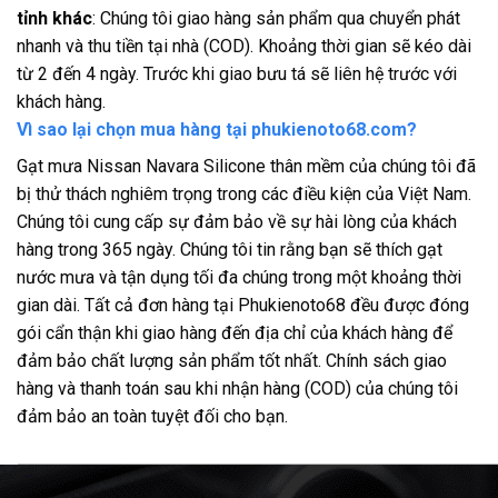
tỉnh khác
: Chúng tôi giao hàng sản phẩm qua chuyển phát
nhanh và thu tiền tại nhà (COD). Khoảng thời gian sẽ kéo dài
từ 2 đến 4 ngày. Trước khi giao bưu tá sẽ liên hệ trước với
khách hàng.
Vì sao lại chọn mua hàng tại phukienoto68.com?
Gạt mưa Nissan Navara Silicone thân mềm của chúng tôi đã
bị thử thách nghiêm trọng trong các điều kiện của Việt Nam.
Chúng tôi cung cấp sự đảm bảo về sự hài lòng của khách
hàng trong 365 ngày. Chúng tôi tin rằng bạn sẽ thích gạt
nước mưa và tận dụng tối đa chúng trong một khoảng thời
gian dài. Tất cả đơn hàng tại Phukienoto68 đều được đóng
gói cẩn thận khi giao hàng đến địa chỉ của khách hàng để
đảm bảo chất lượng sản phẩm tốt nhất. Chính sách giao
hàng và thanh toán sau khi nhận hàng (COD) của chúng tôi
đảm bảo an toàn tuyệt đối cho bạn.