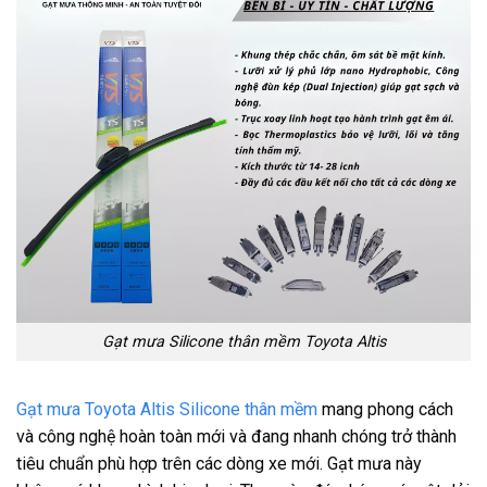
Gạt mưa Silicone thân mềm Toyota Altis
Gạt mưa Toyota Altis Silicone thân mềm
mang phong cách
và công nghệ hoàn toàn mới và đang nhanh chóng trở thành
tiêu chuẩn phù hợp trên các dòng xe mới. Gạt mưa này