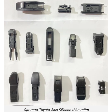
Gạt mưa Toyota Altis Silicone thân mềm