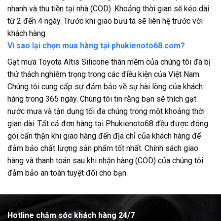
nhanh và thu tiền tại nhà (COD). Khoảng thời gian sẽ kéo dài
từ 2 đến 4 ngày. Trước khi giao bưu tá sẽ liên hệ trước với
khách hàng.
Vì sao lại chọn mua hàng tại phukienoto68.com?
Gạt mưa Toyota Altis Silicone thân mềm của chúng tôi đã bị
thử thách nghiêm trọng trong các điều kiện của Việt Nam.
Chúng tôi cung cấp sự đảm bảo về sự hài lòng của khách
hàng trong 365 ngày. Chúng tôi tin rằng bạn sẽ thích gạt
nước mưa và tận dụng tối đa chúng trong một khoảng thời
gian dài. Tất cả đơn hàng tại Phukienoto68 đều được đóng
gói cẩn thận khi giao hàng đến địa chỉ của khách hàng để
đảm bảo chất lượng sản phẩm tốt nhất. Chính sách giao
hàng và thanh toán sau khi nhận hàng (COD) của chúng tôi
đảm bảo an toàn tuyệt đối cho bạn.
Hotline chăm sóc khách hàng 24/7