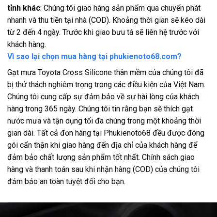
tỉnh khác
: Chúng tôi giao hàng sản phẩm qua chuyển phát
nhanh và thu tiền tại nhà (COD). Khoảng thời gian sẽ kéo dài
từ 2 đến 4 ngày. Trước khi giao bưu tá sẽ liên hệ trước với
khách hàng.
Vì sao lại chọn mua hàng tại phukienoto68.com?
Gạt mưa Toyota Cross Silicone thân mềm của chúng tôi đã
bị thử thách nghiêm trọng trong các điều kiện của Việt Nam.
Chúng tôi cung cấp sự đảm bảo về sự hài lòng của khách
hàng trong 365 ngày. Chúng tôi tin rằng bạn sẽ thích gạt
nước mưa và tận dụng tối đa chúng trong một khoảng thời
gian dài. Tất cả đơn hàng tại Phukienoto68 đều được đóng
gói cẩn thận khi giao hàng đến địa chỉ của khách hàng để
đảm bảo chất lượng sản phẩm tốt nhất. Chính sách giao
hàng và thanh toán sau khi nhận hàng (COD) của chúng tôi
đảm bảo an toàn tuyệt đối cho bạn.