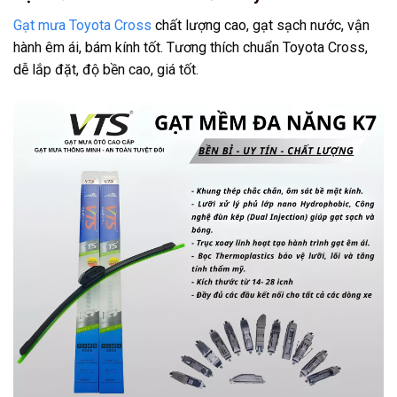
Gạt mưa Toyota Cross
chất lượng cao, gạt sạch nước, vận
hành êm ái, bám kính tốt. Tương thích chuẩn Toyota Cross,
dễ lắp đặt, độ bền cao, giá tốt.