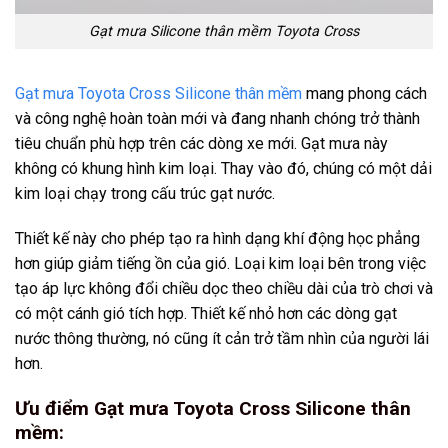
Gạt mưa Silicone thân mềm Toyota Cross
Gạt mưa Toyota Cross Silicone thân mềm
mang phong cách
và công nghệ hoàn toàn mới và đang nhanh chóng trở thành
tiêu chuẩn phù hợp trên các dòng xe mới. Gạt mưa này
không có khung hình kim loại. Thay vào đó, chúng có một dải
kim loại chạy trong cấu trúc gạt nước.
Thiết kế này cho phép tạo ra hình dạng khí động học phẳng
hơn giúp giảm tiếng ồn của gió. Loại kim loại bên trong việc
tạo áp lực không đổi chiều dọc theo chiều dài của trò chơi và
có một cánh gió tích hợp. Thiết kế nhỏ hơn các dòng gạt
nước thông thường, nó cũng ít cản trở tầm nhìn của người lái
hơn.
Ưu điểm Gạt mưa Toyota Cross Silicone thân
mềm: