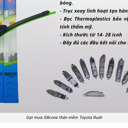
Gạt mưa Silicone thân mềm Toyota Rush