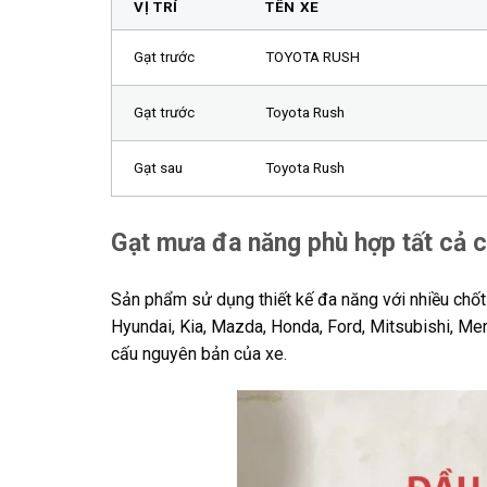
VỊ TRÍ
TÊN XE
Gạt trước
TOYOTA RUSH
Gạt trước
Toyota Rush
Gạt sau
Toyota Rush
Gạt mưa đa năng phù hợp tất cả 
Sản phẩm sử dụng thiết kế đa năng với nhiều chốt c
Hyundai, Kia, Mazda, Honda, Ford, Mitsubishi, M
cấu nguyên bản của xe.