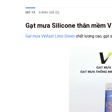
MÔ TẢ
ĐÁNH GIÁ (0)
Gạt mưa Silicone thân mềm V
Gạt mưa Vinfast Limo Green
chất lượng cao, gạt s