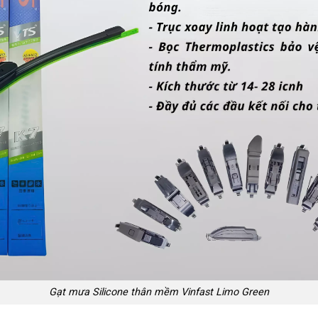
Gạt mưa Silicone thân mềm Vinfast Limo Green