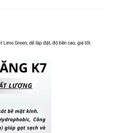
 Limo Green, dễ lắp đặt, độ bền cao, giá tốt.