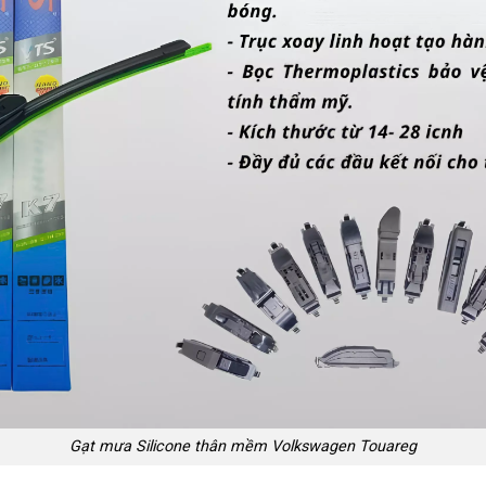
Gạt mưa Silicone thân mềm Volkswagen Touareg