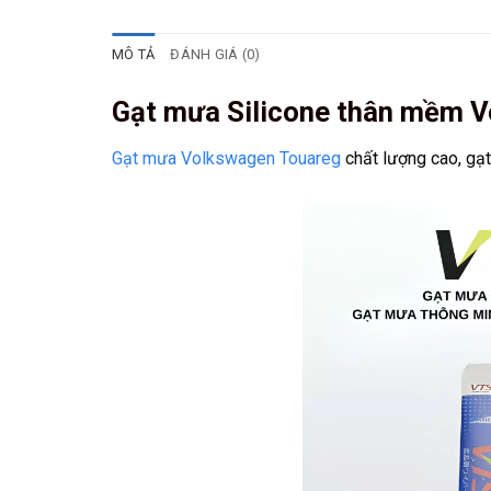
MÔ TẢ
ĐÁNH GIÁ (0)
Gạt mưa Silicone thân mềm 
Gạt mưa Volkswagen Touareg
chất lượng cao, gạt