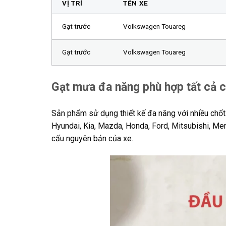
VỊ TRÍ
TÊN XE
Gạt trước
Volkswagen Touareg
Gạt trước
Volkswagen Touareg
Gạt mưa đa năng phù hợp tất cả 
Sản phẩm sử dụng thiết kế đa năng với nhiều chốt c
Hyundai, Kia, Mazda, Honda, Ford, Mitsubishi, M
cấu nguyên bản của xe.