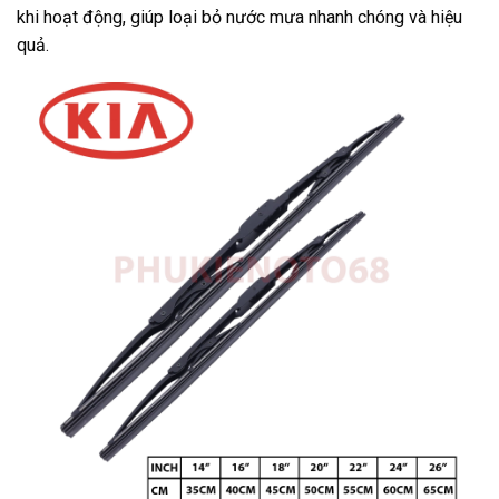
khi hoạt động, giúp loại bỏ nước mưa nhanh chóng và hiệu
quả.