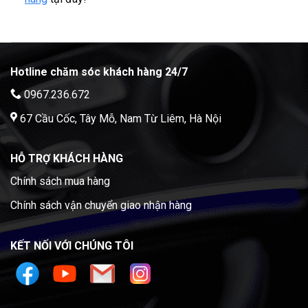
Hotline chăm sóc khách hàng 24/7
0967.236.672
67 Cầu Cốc, Tây Mỗ, Nam Từ Liêm, Hà Nội
HỖ TRỢ KHÁCH HÀNG
Chính sách mua hàng
Chính sách vận chuyển giao nhận hàng
KẾT NỐI VỚI CHÚNG TÔI