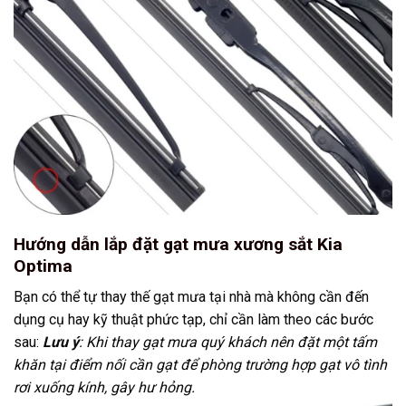
Hướng dẫn lắp đặt gạt mưa xương sắt Kia
Optima
Bạn có thể tự thay thế gạt mưa tại nhà mà không cần đến
dụng cụ hay kỹ thuật phức tạp, chỉ cần làm theo các bước
sau:
Lưu ý
: Khi thay gạt mưa quý khách nên đặt một tấm
khăn tại điểm nối cần gạt để phòng trường hợp gạt vô tình
rơi xuống kính, gây hư hỏng.