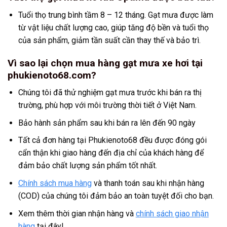
Tuổi thọ trung bình tầm 8 – 12 tháng. Gạt mưa được làm
từ vật liệu chất lượng cao, giúp tăng độ bền và tuổi thọ
của sản phẩm, giảm tần suất cần thay thế và bảo trì.
Vì sao lại chọn mua hàng gạt mưa xe hơi tại
phukienoto68.com?
Chúng tôi đã thử nghiệm gạt mưa trước khi bán ra thị
trường, phù hợp với môi trường thời tiết ở Việt Nam.
Bảo hành sản phẩm sau khi bán ra lên đến 90 ngày
Tất cả đơn hàng tại Phukienoto68 đều được đóng gói
cẩn thận khi giao hàng đến địa chỉ của khách hàng để
đảm bảo chất lượng sản phẩm tốt nhất.
Chính sách mua hàng
và thanh toán sau khi nhận hàng
(COD) của chúng tôi đảm bảo an toàn tuyệt đối cho bạn.
Xem thêm thời gian nhận hàng và
chính sách giao nhận
hàng
tại đây!