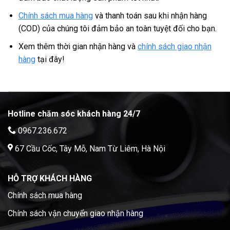
Chính sách mua hàng
và thanh toán sau khi nhận hàng
(COD) của chúng tôi đảm bảo an toàn tuyệt đối cho bạn.
Xem thêm thời gian nhận hàng và
chính sách giao nhận
hàng
tại đây!
Hotline chăm sóc khách hàng 24/7
0967.236.672
67 Cầu Cốc, Tây Mỗ, Nam Từ Liêm, Hà Nội
HỖ TRỢ KHÁCH HÀNG
Chính sách mua hàng
Chính sách vận chuyển giao nhận hàng