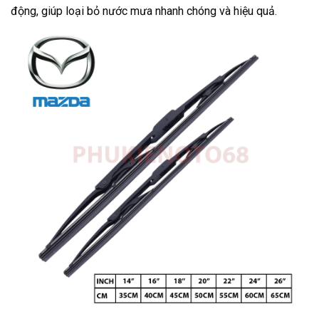
động, giúp loại bỏ nước mưa nhanh chóng và hiệu quả.